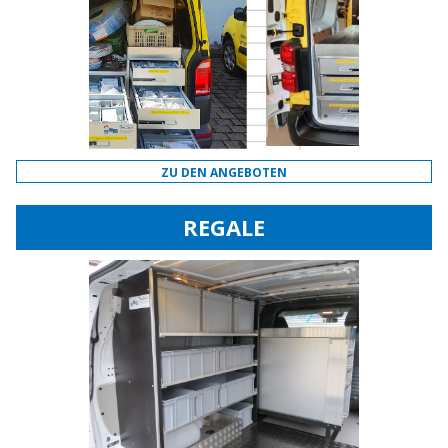
ZU DEN ANGEBOTEN
REGALE