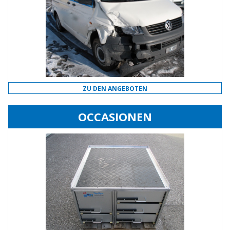
ZU DEN ANGEBOTEN
OCCASIONEN