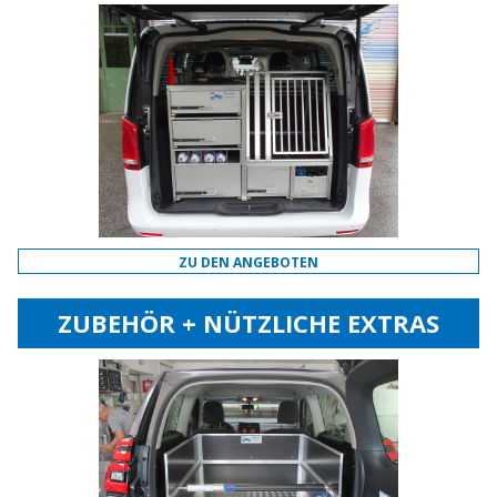
ZU DEN ANGEBOTEN
ZUBEHÖR + NÜTZLICHE EXTRAS