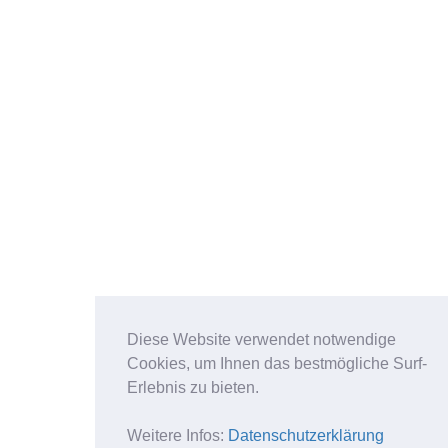
Diese Website verwendet notwendige
Cookies, um Ihnen das bestmögliche Surf-
Erlebnis zu bieten.
Weitere Infos:
Datenschutzerklärung