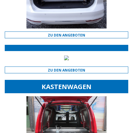
ZU DEN ANGEBOTEN
ZU DEN ANGEBOTEN
KASTENWAGEN