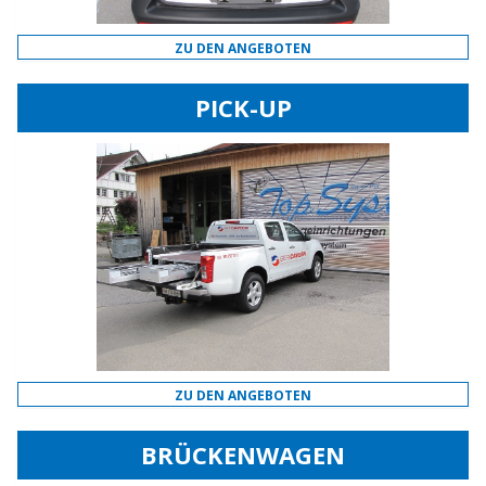
ZU DEN ANGEBOTEN
PICK-UP
ZU DEN ANGEBOTEN
BRÜCKENWAGEN