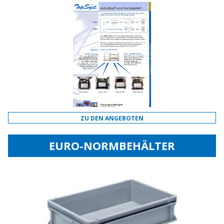
ZU DEN ANGEBOTEN
EURO-NORMBEHÄLTER