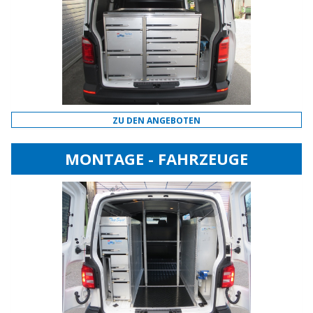
ZU DEN ANGEBOTEN
MONTAGE - FAHRZEUGE