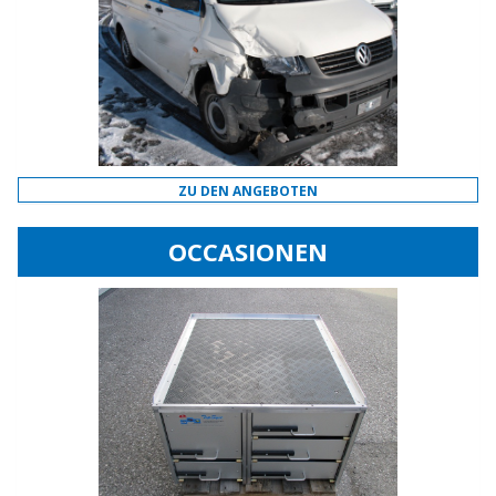
ZU DEN ANGEBOTEN
OCCASIONEN