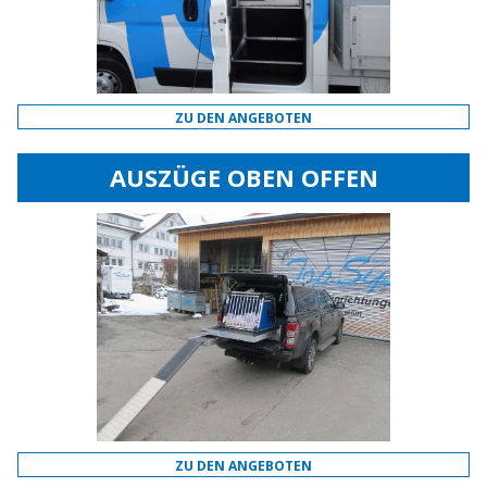
ZU DEN ANGEBOTEN
AUSZÜGE OBEN OFFEN
ZU DEN ANGEBOTEN