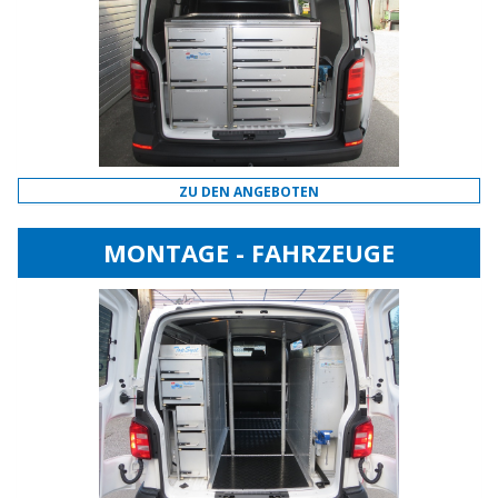
ZU DEN ANGEBOTEN
MONTAGE - FAHRZEUGE