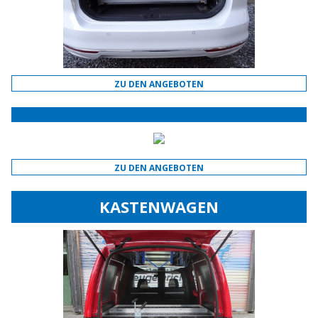
ZU DEN ANGEBOTEN
ZU DEN ANGEBOTEN
KASTENWAGEN