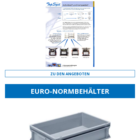
ZU DEN ANGEBOTEN
EURO-NORMBEHÄLTER