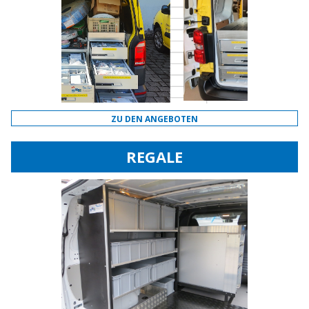
ZU DEN ANGEBOTEN
REGALE