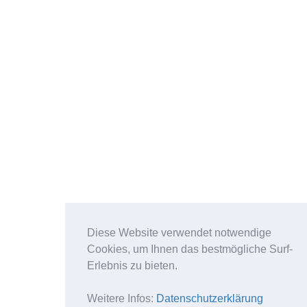
Diese Website verwendet notwendige
Cookies, um Ihnen das bestmögliche Surf-
Erlebnis zu bieten.
Weitere Infos:
Datenschutzerklärung