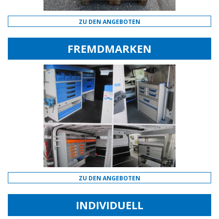
ZU DEN ANGEBOTEN
FREMDMARKEN
ZU DEN ANGEBOTEN
INDIVIDUELL