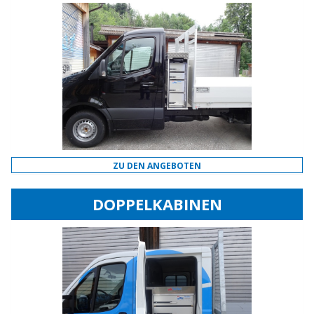
ZU DEN ANGEBOTEN
DOPPELKABINEN