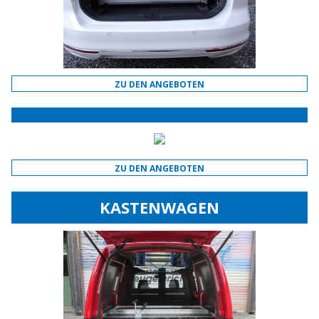
ZU DEN ANGEBOTEN
ZU DEN ANGEBOTEN
KASTENWAGEN