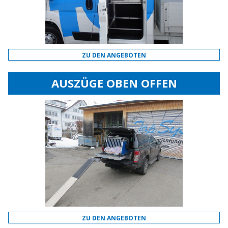
ZU DEN ANGEBOTEN
AUSZÜGE OBEN OFFEN
ZU DEN ANGEBOTEN