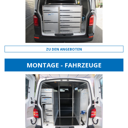
ZU DEN ANGEBOTEN
MONTAGE - FAHRZEUGE