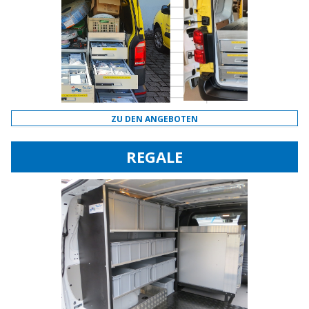
ZU DEN ANGEBOTEN
REGALE