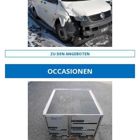
ZU DEN ANGEBOTEN
OCCASIONEN