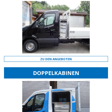
ZU DEN ANGEBOTEN
DOPPELKABINEN