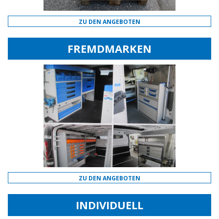
ZU DEN ANGEBOTEN
FREMDMARKEN
ZU DEN ANGEBOTEN
INDIVIDUELL