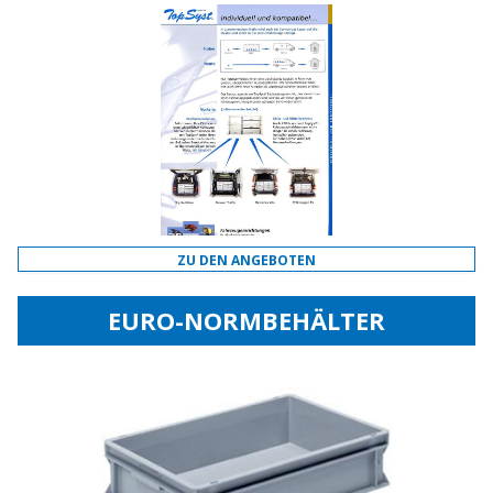
ZU DEN ANGEBOTEN
EURO-NORMBEHÄLTER