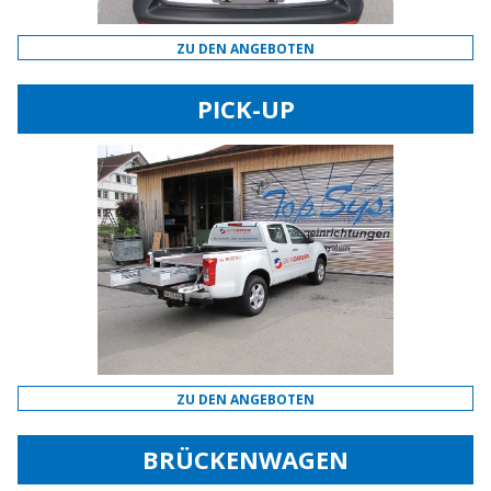
ZU DEN ANGEBOTEN
PICK-UP
ZU DEN ANGEBOTEN
BRÜCKENWAGEN