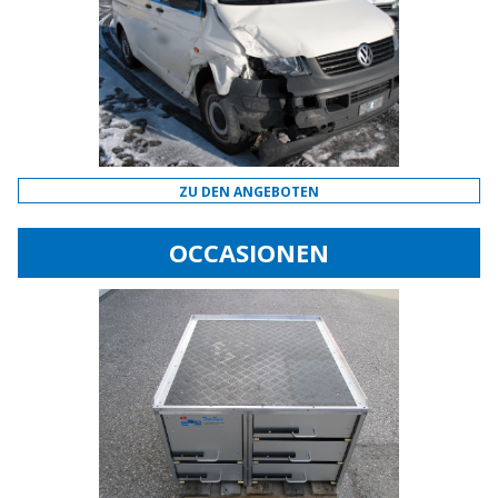
ZU DEN ANGEBOTEN
OCCASIONEN