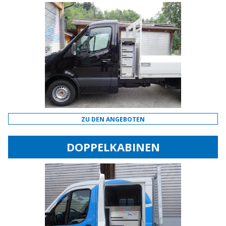
ZU DEN ANGEBOTEN
DOPPELKABINEN