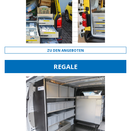
ZU DEN ANGEBOTEN
REGALE