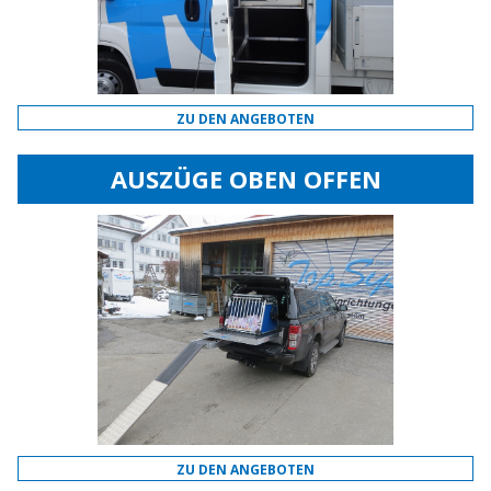
ZU DEN ANGEBOTEN
AUSZÜGE OBEN OFFEN
ZU DEN ANGEBOTEN