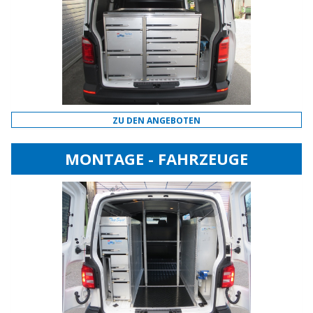
ZU DEN ANGEBOTEN
MONTAGE - FAHRZEUGE