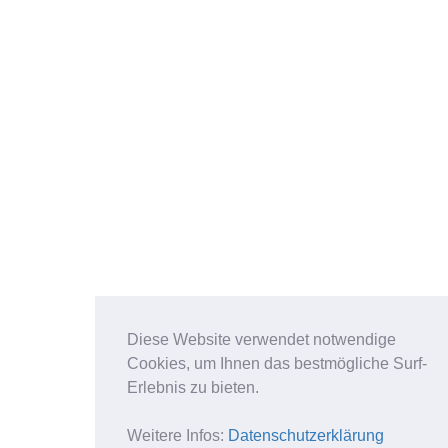
Diese Website verwendet notwendige
Cookies, um Ihnen das bestmögliche Surf-
Erlebnis zu bieten.
Weitere Infos:
Datenschutzerklärung