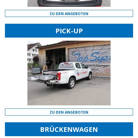
ZU DEN ANGEBOTEN
PICK-UP
ZU DEN ANGEBOTEN
BRÜCKENWAGEN