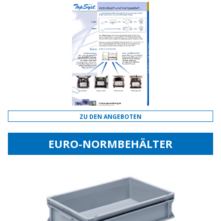
ZU DEN ANGEBOTEN
EURO-NORMBEHÄLTER